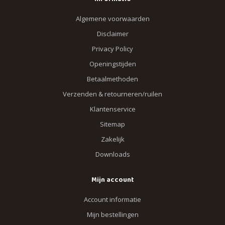
Algemene voorwaarden
Disclaimer
Privacy Policy
Openingstijden
Betaalmethoden
Verzenden & retourneren/ruilen
Klantenservice
Sitemap
Zakelijk
Downloads
Mijn account
Account informatie
Mijn bestellingen