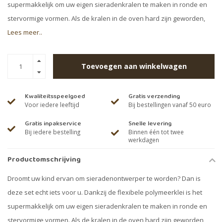
supermakkelijk om uw eigen sieradenkralen te maken in ronde en
stervormige vormen. Als de kralen in de oven hard zijn geworden,
Lees meer..
Toevoegen aan winkelwagen
Kwaliteitsspeelgoed
Gratis verzending
Voor iedere leeftijd
Bij bestellingen vanaf 50 euro
Gratis inpakservice
Snelle levering
Bij iedere bestelling
Binnen één tot twee
werkdagen
Productomschrijving
Droomt uw kind ervan om sieradenontwerper te worden? Dan is
deze set echt iets voor u. Dankzij de flexibele polymeerklei is het
supermakkelijk om uw eigen sieradenkralen te maken in ronde en
stervormige vormen. Als de kralen in de oven hard zijn geworden,