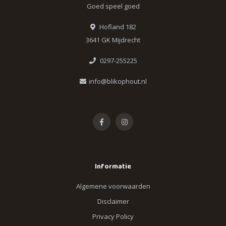
Goed speel goed
Hofland 182
3641 GK Mijdrecht
0297-255225
info@blikophout.nl
Informatie
Algemene voorwaarden
Disclaimer
Privacy Policy