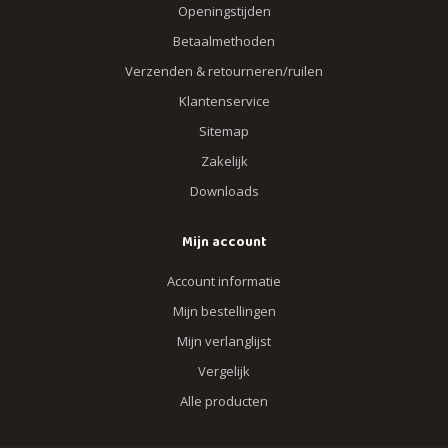
Openingstijden
Betaalmethoden
Verzenden & retourneren/ruilen
Klantenservice
Sitemap
Zakelijk
Downloads
Mijn account
Account informatie
Mijn bestellingen
Mijn verlanglijst
Vergelijk
Alle producten