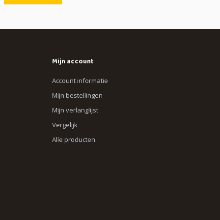
Mijn account
Account informatie
Mijn bestellingen
Mijn verlanglijst
Vergelijk
Alle producten