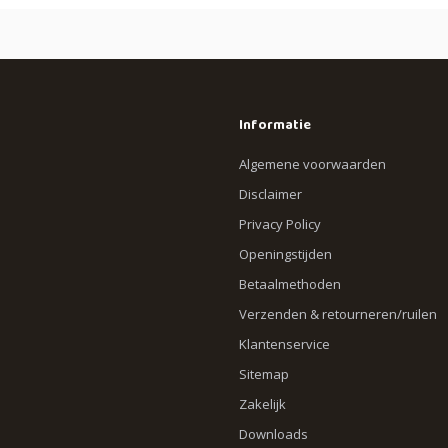
Informatie
Algemene voorwaarden
Disclaimer
Privacy Policy
Openingstijden
Betaalmethoden
Verzenden & retourneren/ruilen
Klantenservice
Sitemap
Zakelijk
Downloads