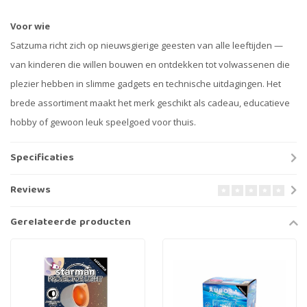
Voor wie
Satzuma richt zich op nieuwsgierige geesten van alle leeftijden —
van kinderen die willen bouwen en ontdekken tot volwassenen die
plezier hebben in slimme gadgets en technische uitdagingen. Het
brede assortiment maakt het merk geschikt als cadeau, educatieve
hobby of gewoon leuk speelgoed voor thuis.
Specificaties
Reviews
Gerelateerde producten