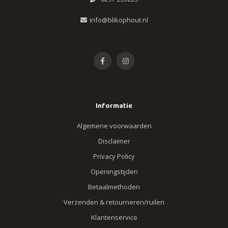
info@blikophout.nl
Informatie
Algemene voorwaarden
Disclaimer
Privacy Policy
Openingstijden
Betaalmethoden
Verzenden & retourneren/ruilen
Klantenservice