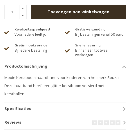
Toevoegen aan winkelwagen
Kwaliteitsspeelgoed
Gratis verzending
Voor iedere leeftijd
Bij bestellingen vanaf 50 euro
Gratis inpakservice
Snelle levering
Bij iedere bestelling
Binnen één tot twee
werkdagen
Productomschrijving
Mooie Kerstboom haardband voor kinderen van het merk Souza!
Deze haarband heeft een glitter kerstboom versierd met
kerstballen.
Specificaties
Reviews