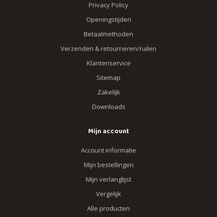
Privacy Policy
Openingstijden
Betaalmethoden
Verzenden & retourneren/ruilen
Klantenservice
Sitemap
Zakelijk
Downloads
Mijn account
Account informatie
Mijn bestellingen
Mijn verlanglijst
Vergelijk
Alle producten