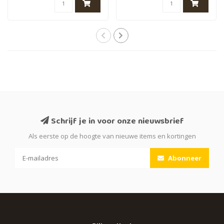
Schrijf je in voor onze nieuwsbrief
Als eerste op de hoogte van nieuwe items en kortingen
Abonneer