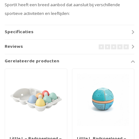
SportX heeft een breed aanbod dat aansluit bij verschillende
sportieve activiteiten en leeftijden:
Specificaties
Reviews
Gerelateerde producten