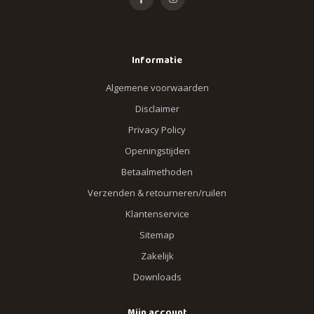
Informatie
Algemene voorwaarden
Disclaimer
Privacy Policy
Openingstijden
Betaalmethoden
Verzenden & retourneren/ruilen
Klantenservice
Sitemap
Zakelijk
Downloads
Mijn account