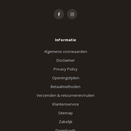
Informatie
Algemene voorwaarden
Disclaimer
Privacy Policy
Openingstijden
Betaalmethoden
Verzenden & retourneren/ruilen
Klantenservice
Sitemap
Zakelijk
Downloads