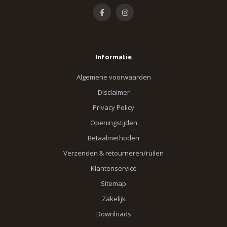
Informatie
Algemene voorwaarden
Disclaimer
Privacy Policy
Openingstijden
Betaalmethoden
Verzenden & retourneren/ruilen
Klantenservice
Sitemap
Zakelijk
Downloads