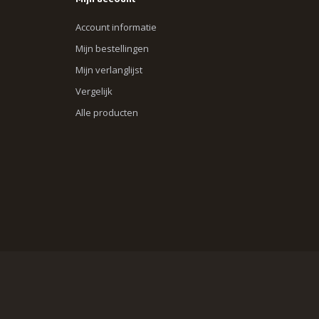
Mijn account
Account informatie
Mijn bestellingen
Mijn verlanglijst
Vergelijk
Alle producten