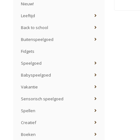
Nieuw!
Leeftijd
Back to school
Buitenspeelgoed
Fidgets
Speelgoed
Babyspeelgoed
Vakantie
Sensorisch speelgoed
Spellen
Creatief
Boeken