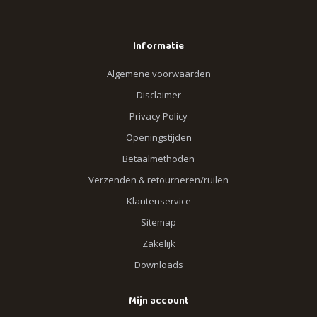
Informatie
Algemene voorwaarden
Disclaimer
Privacy Policy
Openingstijden
Betaalmethoden
Verzenden & retourneren/ruilen
Klantenservice
Sitemap
Zakelijk
Downloads
Mijn account