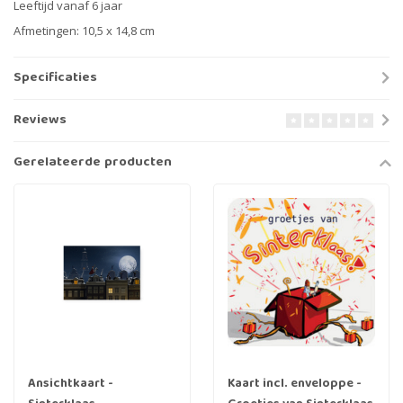
Leeftijd vanaf 6 jaar
Afmetingen: 10,5 x 14,8 cm
Specificaties
Reviews
Gerelateerde producten
Ansichtkaart -
Kaart incl. enveloppe -