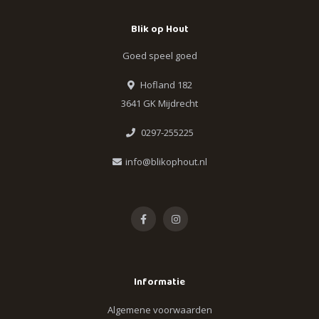
Blik op Hout
Goed speel goed
Hofland 182
3641 GK Mijdrecht
0297-255225
info@blikophout.nl
Informatie
Algemene voorwaarden