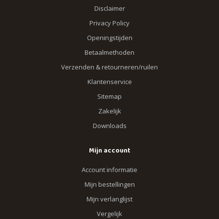
Disclaimer
Privacy Policy
Openingstijden
Betaalmethoden
Verzenden & retourneren/ruilen
Klantenservice
Sitemap
Zakelijk
Downloads
Mijn account
Account informatie
Mijn bestellingen
Mijn verlanglijst
Vergelijk