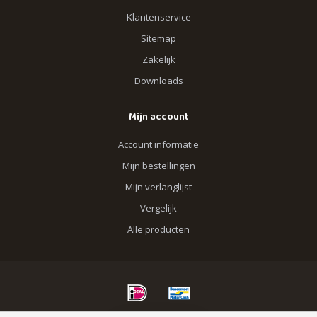
Klantenservice
Sitemap
Zakelijk
Downloads
Mijn account
Account informatie
Mijn bestellingen
Mijn verlanglijst
Vergelijk
Alle producten