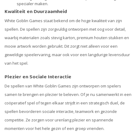
specialer maken.
Kwaliteit en Duurzaamheid
White Goblin Games staat bekend om de hoge kwaliteit van zijn
spellen. De spellen zijn zorgvuldig ontworpen met oog voor detail,
waarbij materialen zoals stevig karton, premium houten stukken en
mooie artwork worden gebruikt. Dit zorgt niet alleen voor een
geweldige speelervaring, maar ook voor een langdurige levensduur
van het spel.
Plezier en Sociale Interactie
De spellen van White Goblin Games zijn ontworpen om spelers
samen te brengen en plezier te beleven. Of je nu samenwerkt in een
coöperatief spel of tegen elkaar strijdt in een strategisch duel, de
spellen bevorderen sociale interactie, teamwork en gezonde
competitie. Ze zorgen voor urenlang plezier en spannende
momenten voor het hele gezin of een groep vrienden.