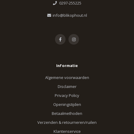
0297-255225
info@blikophout.nl
Informatie
Algemene voorwaarden
Disclaimer
Privacy Policy
Openingstijden
Betaalmethoden
Verzenden & retourneren/ruilen
Klantenservice