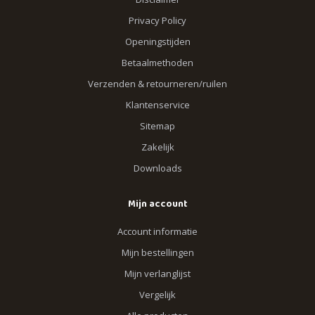
Privacy Policy
Openingstijden
Betaalmethoden
Verzenden & retourneren/ruilen
Klantenservice
Sitemap
Zakelijk
Downloads
Mijn account
Account informatie
Mijn bestellingen
Mijn verlanglijst
Vergelijk