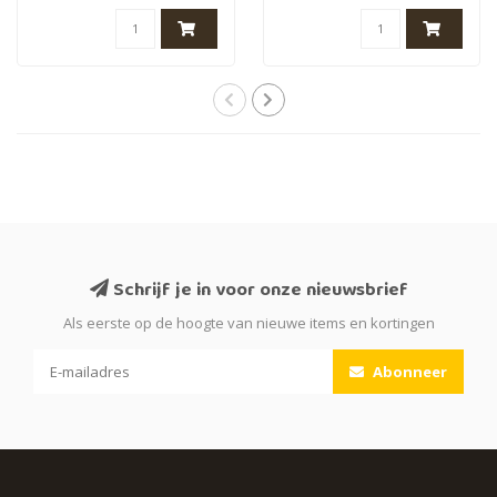
stuk..
Schrijf je in voor onze nieuwsbrief
Als eerste op de hoogte van nieuwe items en kortingen
Abonneer