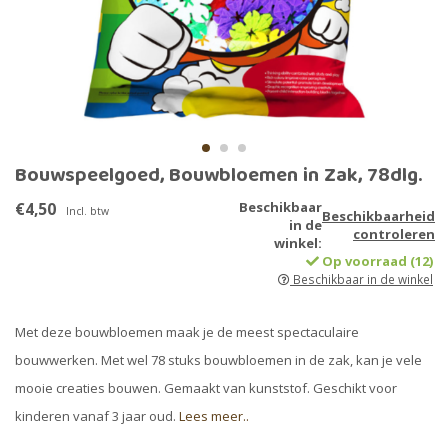
Bouwspeelgoed, Bouwbloemen in Zak, 78dlg.
€4,50
Beschikbaar
Incl. btw
Beschikbaarheid
in de
controleren
winkel:
Op voorraad (12)
Beschikbaar in de winkel
Met deze bouwbloemen maak je de meest spectaculaire
bouwwerken. Met wel 78 stuks bouwbloemen in de zak, kan je vele
mooie creaties bouwen. Gemaakt van kunststof. Geschikt voor
kinderen vanaf 3 jaar oud.
Lees meer..