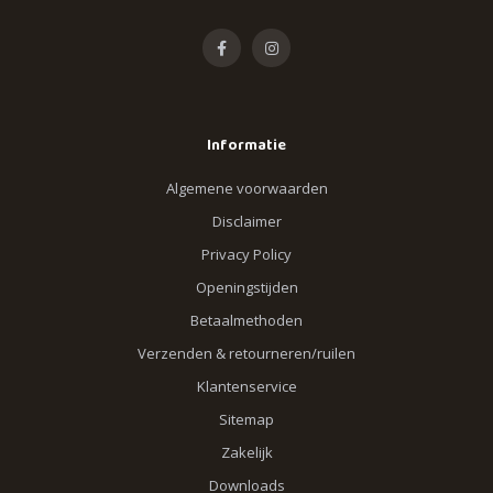
Informatie
Algemene voorwaarden
Disclaimer
Privacy Policy
Openingstijden
Betaalmethoden
Verzenden & retourneren/ruilen
Klantenservice
Sitemap
Zakelijk
Downloads