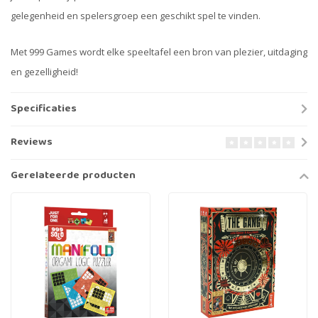
gelegenheid en spelersgroep een geschikt spel te vinden.
Met 999 Games wordt elke speeltafel een bron van plezier, uitdaging
en gezelligheid!
Specificaties
Reviews
Gerelateerde producten