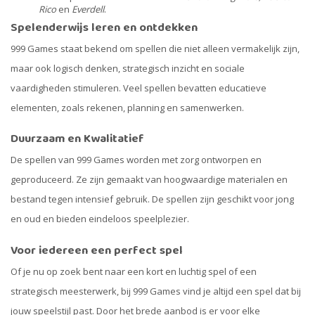
Rico
en
Everdell
.
Spelenderwijs leren en ontdekken
999 Games staat bekend om spellen die niet alleen vermakelijk zijn,
maar ook logisch denken, strategisch inzicht en sociale
vaardigheden stimuleren. Veel spellen bevatten educatieve
elementen, zoals rekenen, planning en samenwerken.
Duurzaam en Kwalitatief
De spellen van 999 Games worden met zorg ontworpen en
geproduceerd. Ze zijn gemaakt van hoogwaardige materialen en
bestand tegen intensief gebruik. De spellen zijn geschikt voor jong
en oud en bieden eindeloos speelplezier.
Voor iedereen een perfect spel
Of je nu op zoek bent naar een kort en luchtig spel of een
strategisch meesterwerk, bij 999 Games vind je altijd een spel dat bij
jouw speelstijl past. Door het brede aanbod is er voor elke